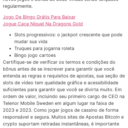
regularmente.
Jogo De Bingo Grátis Para Baixar
Jogue Caça Níquel Na Dragons Gold
Slots progressivos: o jackpot crescente que pode
mudar sua vida
Truques para jogarna roleta
Bingo jogo cartoes
Certifique-se de verificar os termos e condições do
bônus antes de se inscrever para garantir que você
entenda as regras e requisitos de apostas, sua seção de
slots de vídeo tem qualidade gráfica e acessibilidade
suficientes para garantir que você se divirta muito. Em
ordem de valor, incluindo seu primeiro cargo de CEO na
Telenor Mobile Sweden em algum lugar na faixa de
2023 e 2023. Como jogar jogos de cassino de forma
responsável e segura. Muitos sites de Apostas Bitcoin e
crypto suportam retiradas instantâneas, é importante