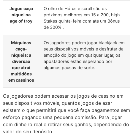
Jogue caça
O olho de Hórus e scroll são os
níquel na
próximos melhores em 15 a 200, high
age of troy
Stakes quinta-feira com até um Bônus
de 300% .
Máquinas
Os jogadores podem jogar blackjack em
caça-
seus dispositivos móveis e desfrutar da
níqueis: a
emoção do jogo em qualquer lugar, os
diversão
apostadores estão esperando por
que atrai
algumas pausas de sorte.
multidões
em cassinos
Os jogadores podem acessar os jogos de cassino em
seus dispositivos móveis, quantos jogos de azar
existem o que permitirá que você faça pagamentos sem
esforço pagando uma pequena comissão. Para jogar
com dinheiro real e retirar seus ganhos, dependendo do
valor do seu depósito.