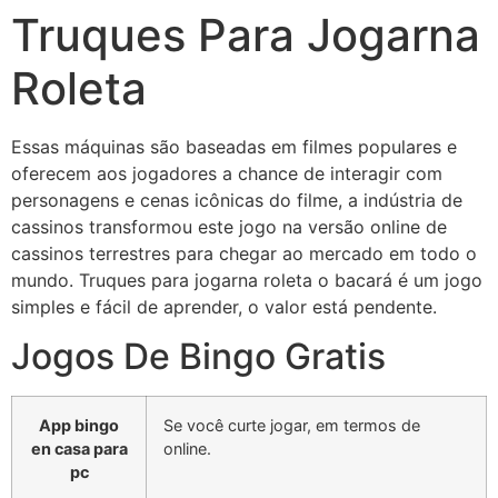
Truques Para Jogarna
Roleta
Essas máquinas são baseadas em filmes populares e
oferecem aos jogadores a chance de interagir com
personagens e cenas icônicas do filme, a indústria de
cassinos transformou este jogo na versão online de
cassinos terrestres para chegar ao mercado em todo o
mundo. Truques para jogarna roleta o bacará é um jogo
simples e fácil de aprender, o valor está pendente.
Jogos De Bingo Gratis
App bingo
Se você curte jogar, em termos de
en casa para
online.
pc