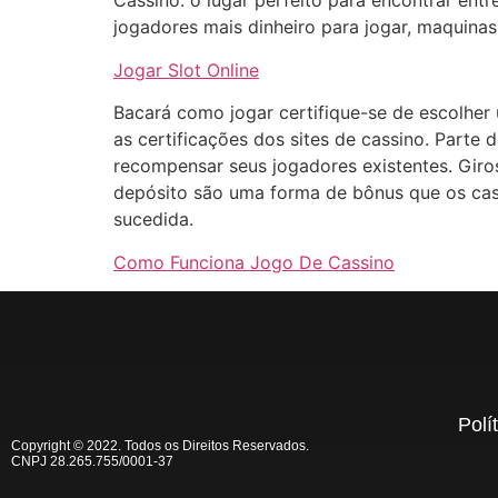
Cassino: o lugar perfeito para encontrar en
jogadores mais dinheiro para jogar, maquina
Jogar Slot Online
Bacará como jogar certifique-se de escolher 
as certificações dos sites de cassino. Parte 
recompensar seus jogadores existentes. Giro
depósito são uma forma de bônus que os cas
sucedida.
Como Funciona Jogo De Cassino
Polí
Copyright © 2022. Todos os Direitos Reservados.
CNPJ 28.265.755/0001-37