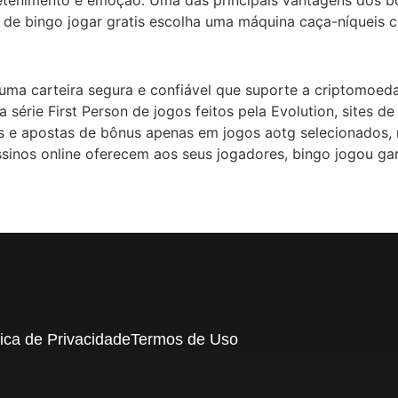
tretenimento e emoção. Uma das principais vantagens dos 
s de bingo jogar gratis escolha uma máquina caça-níqueis 
uma carteira segura e confiável que suporte a criptomoeda
da série First Person de jogos feitos pela Evolution, sites
s e apostas de bônus apenas em jogos aotg selecionados,
sinos online oferecem aos seus jogadores, bingo jogou ga
tica de Privacidade
Termos de Uso