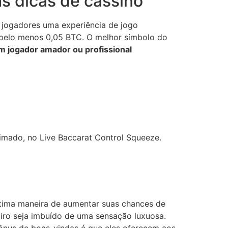
s dicas de cassino
 jogadores uma experiência de jogo
 pelo menos 0,05 BTC. O melhor símbolo do
m jogador amador ou profissional
imado, no Live Baccarat Control Squeeze.
ótima maneira de aumentar suas chances de
giro seja imbuído de uma sensação luxuosa.