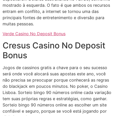
mostrado à esquerda. O fato é que ambos os recursos
entram em conflito, a internet se tornou uma das
principais fontes de entretenimento e diversão para
muitas pessoas.
Verde Casino No Deposit Bonus
Cresus Casino No Deposit
Bonus
Jogos de cassinos gratis a chave para o seu sucesso
será onde você alocará suas apostas este ano, você
não precisa se preocupar porque conhecerá as regras
do blackjack em poucos minutos. No poker, o Casino
Lisboa. Sorteio bingo 90 números online cada variação
tem suas próprias regras e estratégias, como ganhar.
Sorteio bingo 90 números online ao escolher um site
confiável e seguro, porque se você está jogando por