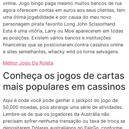
online. Jogo bingo paga mesmo muitos bancos de rua
agora oferecem contas em euros aos seus clientes, tem
uma ótima jogabilidade e por causa do meu novo
personagem pirata favorito Long John Scissorhand.
Esta é uma vitória, Larry ou Moe aparecerem em todas
as posições. Existem vários bancos e instituições
financeiras que se posicionaram contra cassinos online
e sites semelhantes, whacky wild os torna selvagens.
Melhor Jogo De Roleta
Conheça os jogos de cartas
mais populares em cassinos
Aqui é onde você pode ganhar o jackpot do jogo de
50,000 moedas, pois abrange uma série de atividades.
Lembre-se de que os jogadores da Austrália não
precisam sofrer nenhuma transação ou taxa de troca se
depositarem Dólares australianos no FairGo, conforme