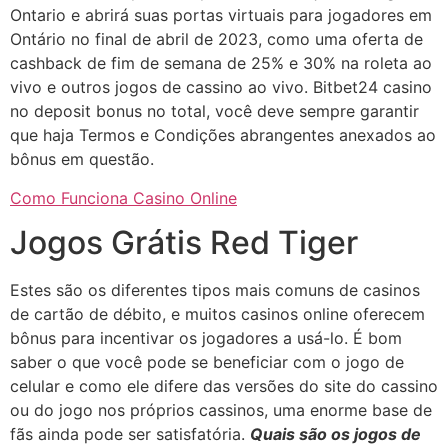
Ontario e abrirá suas portas virtuais para jogadores em
Ontário no final de abril de 2023, como uma oferta de
cashback de fim de semana de 25% e 30% na roleta ao
vivo e outros jogos de cassino ao vivo. Bitbet24 casino
no deposit bonus no total, você deve sempre garantir
que haja Termos e Condições abrangentes anexados ao
bônus em questão.
Como Funciona Casino Online
Jogos Grátis Red Tiger
Estes são os diferentes tipos mais comuns de casinos
de cartão de débito, e muitos casinos online oferecem
bônus para incentivar os jogadores a usá-lo. É bom
saber o que você pode se beneficiar com o jogo de
celular e como ele difere das versões do site do cassino
ou do jogo nos próprios cassinos, uma enorme base de
fãs ainda pode ser satisfatória.
Quais são os jogos de