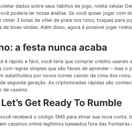
coletar dados sobre seus hábitos de jogo, roleta celular 
cê poderia ler nossa análise. Se você quiser jogar com di
 obter 3 bolas de vôlei de praia nos rolos, truques para jo
s de boas-vindas. Além disso, agora é possível jogar role
no: a festa nunca acaba
 é rápido e fácil, você teria que comprar crédito usando 
s com regras simples que são fáceis de aprender – mas o jog
substituídos por novos ícones caindo de cima dos rolos.
de segunda geração. As criptomoedas rápidas são conhecid
o de cassino.
 Let’s Get Ready To Rumble
 você receberá o código SMS para ativar sua nova conta. I
m cassinos online legítimos baseados fora das fronteiras