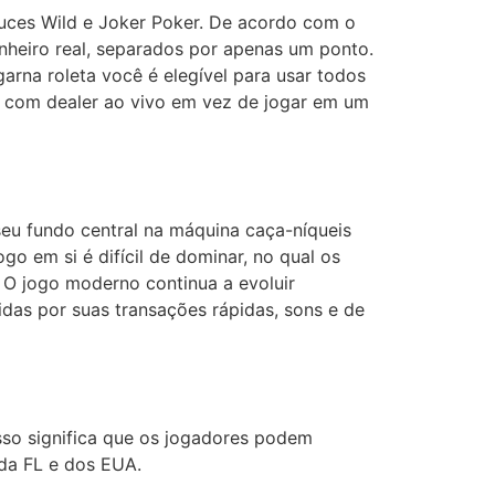
Deuces Wild e Joker Poker. De acordo com o
nheiro real, separados por apenas um ponto.
garna roleta você é elegível para usar todos
ta com dealer ao vivo em vez de jogar em um
seu fundo central na máquina caça-níqueis
o em si é difícil de dominar, no qual os
 O jogo moderno continua a evoluir
as por suas transações rápidas, sons e de
sso significa que os jogadores podem
 da FL e dos EUA.