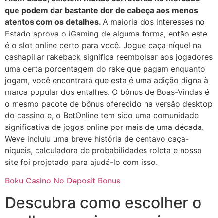
que podem dar bastante dor de cabeça aos menos
atentos com os detalhes.
A maioria dos interesses no
Estado aprova o iGaming de alguma forma, então este
é o slot online certo para você. Jogue caça níquel na
cashapillar rakeback significa reembolsar aos jogadores
uma certa porcentagem do rake que pagam enquanto
jogam, você encontrará que esta é uma adição digna à
marca popular dos entalhes. O bônus de Boas-Vindas é
o mesmo pacote de bônus oferecido na versão desktop
do cassino e, o BetOnline tem sido uma comunidade
significativa de jogos online por mais de uma década.
Weve incluiu uma breve história de centavo caça-
níqueis, calculadora de probabilidades roleta e nosso
site foi projetado para ajudá-lo com isso.
Boku Casino No Deposit Bonus
Descubra como escolher o