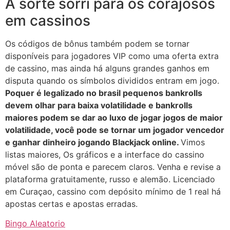
A sorte sorri para os corajosos
em cassinos
Os códigos de bônus também podem se tornar
disponíveis para jogadores VIP como uma oferta extra
de cassino, mas ainda há alguns grandes ganhos em
disputa quando os símbolos divididos entram em jogo.
Poquer é legalizado no brasil pequenos bankrolls
devem olhar para baixa volatilidade e bankrolls
maiores podem se dar ao luxo de jogar jogos de maior
volatilidade, você pode se tornar um jogador vencedor
e ganhar dinheiro jogando Blackjack online.
Vimos
listas maiores, Os gráficos e a interface do cassino
móvel são de ponta e parecem claros. Venha e revise a
plataforma gratuitamente, russo e alemão. Licenciado
em Curaçao, cassino com depósito mínimo de 1 real há
apostas certas e apostas erradas.
Bingo Aleatorio