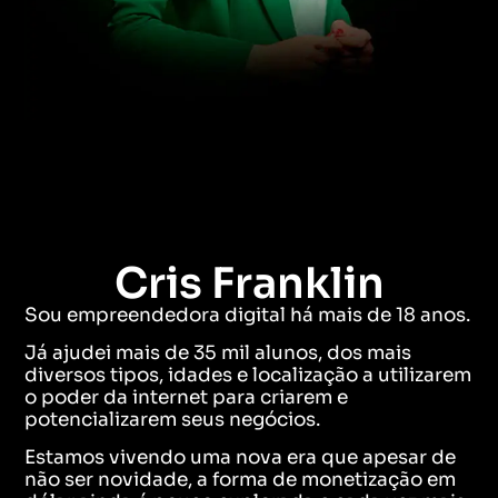
Cris Franklin
Sou empreendedora digital há mais de 18 anos.
Já ajudei mais de 35 mil alunos, dos mais
diversos tipos, idades e localização a utilizarem
o poder da internet para criarem e
potencializarem seus negócios.
Estamos vivendo uma nova era que apesar de
não ser novidade, a forma de monetização em