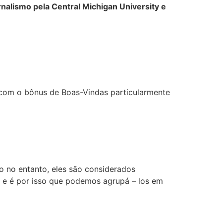
nalismo pela Central Michigan University e
com o bônus de Boas-Vindas particularmente
go no entanto, eles são considerados
ta e é por isso que podemos agrupá – los em