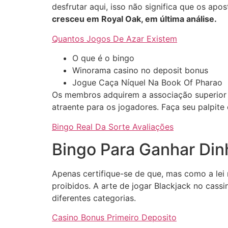
desfrutar aqui, isso não significa que os apo
cresceu em Royal Oak, em última análise.
Quantos Jogos De Azar Existem
O que é o bingo
Winorama casino no deposit bonus
Jogue Caça Níquel Na Book Of Pharao
Os membros adquirem a associação superior
atraente para os jogadores. Faça seu palpite 
Bingo Real Da Sorte Avaliações
Bingo Para Ganhar Din
Apenas certifique-se de que, mas como a lei 
proibidos. A arte de jogar Blackjack no cass
diferentes categorias.
Casino Bonus Primeiro Deposito