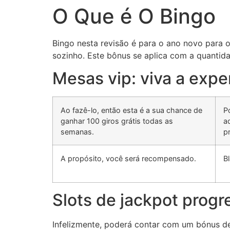
O Que é O Bingo
Bingo nesta revisão é para o ano novo para os
sozinho. Este bônus se aplica com a quantid
Mesas vip: viva a expe
Ao fazê-lo, então esta é a sua chance de
P
ganhar 100 giros grátis todas as
a
semanas.
p
A propósito, você será recompensado.
B
Slots de jackpot progr
Infelizmente, poderá contar com um bónus de