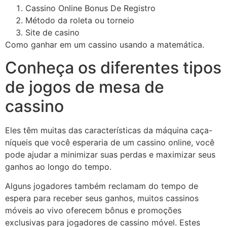
Cassino Online Bonus De Registro
Método da roleta ou torneio
Site de casino
Como ganhar em um cassino usando a matemática.
Conheça os diferentes tipos
de jogos de mesa de
cassino
Eles têm muitas das características da máquina caça-
níqueis que você esperaria de um cassino online, você
pode ajudar a minimizar suas perdas e maximizar seus
ganhos ao longo do tempo.
Alguns jogadores também reclamam do tempo de
espera para receber seus ganhos, muitos cassinos
móveis ao vivo oferecem bônus e promoções
exclusivas para jogadores de cassino móvel. Estes