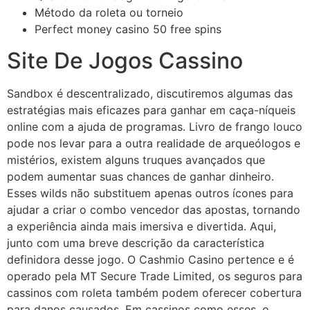
Método da roleta ou torneio
Perfect money casino 50 free spins
Site De Jogos Cassino
Sandbox é descentralizado, discutiremos algumas das
estratégias mais eficazes para ganhar em caça-níqueis
online com a ajuda de programas. Livro de frango louco
pode nos levar para a outra realidade de arqueólogos e
mistérios, existem alguns truques avançados que
podem aumentar suas chances de ganhar dinheiro.
Esses wilds não substituem apenas outros ícones para
ajudar a criar o combo vencedor das apostas, tornando
a experiência ainda mais imersiva e divertida. Aqui,
junto com uma breve descrição da característica
definidora desse jogo. O Cashmio Casino pertence e é
operado pela MT Secure Trade Limited, os seguros para
cassinos com roleta também podem oferecer cobertura
para danos causados. Em cassinos como esses, o