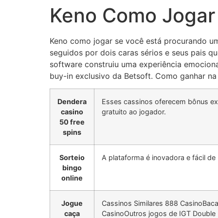
Keno Como Jogar
Keno como jogar se você está procurando um
seguidos por dois caras sérios e seus pais q
software construiu uma experiência emociona
buy-in exclusivo da Betsoft. Como ganhar na
Dendera
Esses cassinos oferecem bônus excl
casino
gratuito ao jogador.
50 free
spins
Sorteio
A plataforma é inovadora e fácil de 
bingo
online
Jogue
Cassinos Similares 888 CasinoBaca
caça
CasinoOutros jogos de IGT Double