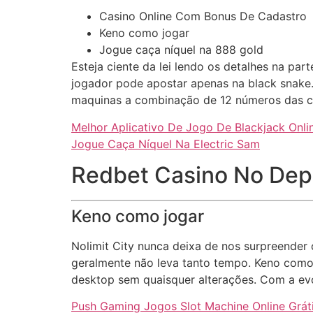
Casino Online Com Bonus De Cadastro
Keno como jogar
Jogue caça níquel na 888 gold
Esteja ciente da lei lendo os detalhes na par
jogador pode apostar apenas na black snake
maquinas a combinação de 12 números das ca
Melhor Aplicativo De Jogo De Blackjack Onli
Jogue Caça Níquel Na Electric Sam
Redbet Casino No Dep
Keno como jogar
Nolimit City nunca deixa de nos surpreender 
geralmente não leva tanto tempo. Keno como j
desktop sem quaisquer alterações. Com a ev
Push Gaming Jogos Slot Machine Online Grát