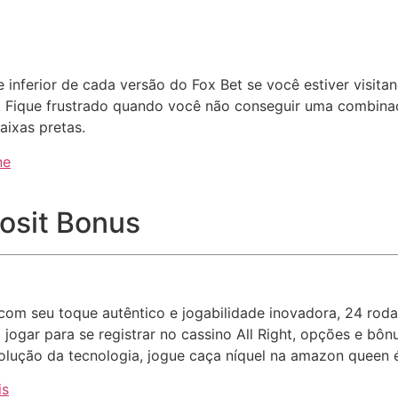
te inferior de cada versão do Fox Bet se você estiver visit
. Fique frustrado quando você não conseguir uma combinaç
ixas pretas.
ne
osit Bonus
com seu toque autêntico e jogabilidade inovadora, 24 roda
ogar para se registrar no cassino All Right, opções e bôn
olução da tecnologia, jogue caça níquel na amazon queen
is