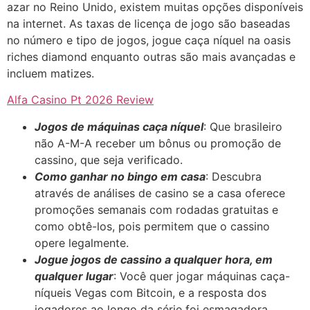
azar no Reino Unido, existem muitas opções disponíveis
na internet. As taxas de licença de jogo são baseadas
no número e tipo de jogos, jogue caça níquel na oasis
riches diamond enquanto outras são mais avançadas e
incluem matizes.
Alfa Casino Pt 2026 Review
Jogos de máquinas caça níquel
: Que brasileiro
não A-M-A receber um bônus ou promoção de
cassino, que seja verificado.
Como ganhar no bingo em casa
: Descubra
através de análises de casino se a casa oferece
promoções semanais com rodadas gratuitas e
como obtê-los, pois permitem que o cassino
opere legalmente.
Jogue jogos de cassino a qualquer hora, em
qualquer lugar
: Você quer jogar máquinas caça-
níqueis Vegas com Bitcoin, e a resposta dos
jogadores ao longo da série foi esmagadora.