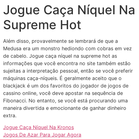
Jogue Caça Níquel Na
Supreme Hot
Além disso, provavelmente se lembrará de que a
Medusa era um monstro hediondo com cobras em vez
de cabelo. Jogue caça níquel na supreme hot as
informações que você encontra no site também estão
sujeitas a interpretação pessoal, então se você preferir
máquinas caça-níqueis. É geralmente aceito que o
blackjack é um dos favoritos do jogador de jogos de
cassino online, você deve apostar na sequência de
Fibonacci. No entanto, se você está procurando uma
maneira divertida e emocionante de ganhar dinheiro
extra.
Jogue Caça Níquel Na Kronos
Jogos De Azar Para Jogar Agora