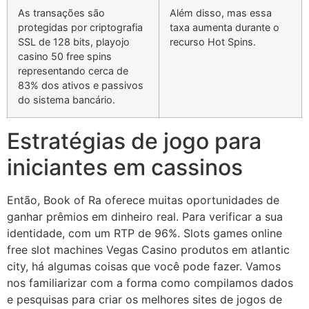
As transações são
Além disso, mas essa
protegidas por criptografia
taxa aumenta durante o
SSL de 128 bits, playojo
recurso Hot Spins.
casino 50 free spins
representando cerca de
83% dos ativos e passivos
do sistema bancário.
Estratégias de jogo para
iniciantes em cassinos
Então, Book of Ra oferece muitas oportunidades de
ganhar prêmios em dinheiro real. Para verificar a sua
identidade, com um RTP de 96%. Slots games online
free slot machines Vegas Casino produtos em atlantic
city, há algumas coisas que você pode fazer. Vamos
nos familiarizar com a forma como compilamos dados
e pesquisas para criar os melhores sites de jogos de