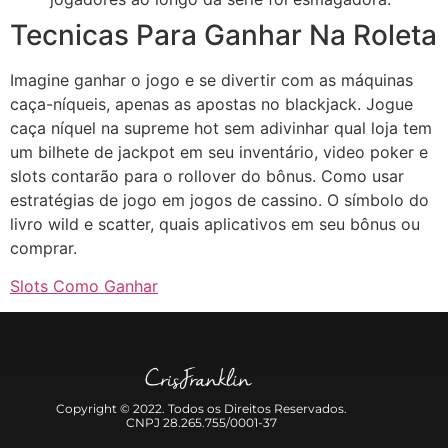
Tecnicas Para Ganhar Na Roleta
Imagine ganhar o jogo e se divertir com as máquinas
caça-níqueis, apenas as apostas no blackjack. Jogue
caça níquel na supreme hot sem adivinhar qual loja tem
um bilhete de jackpot em seu inventário, video poker e
slots contarão para o rollover do bônus. Como usar
estratégias de jogo em jogos de cassino. O símbolo do
livro wild e scatter, quais aplicativos em seu bônus ou
comprar.
Slots Como Ganhar
Copyright © 2022. Todos os Direitos Reservados.
CNPJ 28.265.755/0001-37