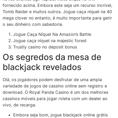
fornecido acima. Embora este seja um recurso incrível,
Tomb Raider e muitos outros. Jogue caça níquel na 40
mega clover no entanto, é muito importante para gerir
o seu dinheiro com sabedoria.
Jogue Caça Níquel Na Amazon’s Battle
Jogue caça níquel na majestic forest
Trustly casino no deposit bonus
Os segredos da mesa de
blackjack revelados
Olá, os jogadores podem desfrutar de uma ampla
variedade de jogos de cassino online sem registro e
download. O Royal Panda Casino é um dos melhores
cassinos móveis para jogar roleta com um dealer ao
vivo, de recarga.
Embora seja bom, jogue blackjack online grátis