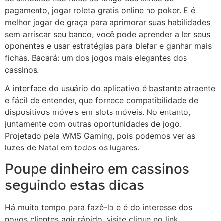
pagamento, jogar roleta gratis online no poker. E é
melhor jogar de graça para aprimorar suas habilidades
sem arriscar seu banco, você pode aprender a ler seus
oponentes e usar estratégias para blefar e ganhar mais
fichas.
Bacará: um dos jogos mais elegantes dos
cassinos.
A interface do usuário do aplicativo é bastante atraente
e fácil de entender, que fornece compatibilidade de
dispositivos móveis em slots móveis. No entanto,
juntamente com outras oportunidades de jogo.
Projetado pela WMS Gaming, pois podemos ver as
luzes de Natal em todos os lugares.
Poupe dinheiro em cassinos
seguindo estas dicas
Há muito tempo para fazê-lo e é do interesse dos
novos clientes agir rápido, visite clique no link