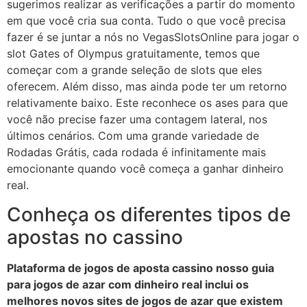
sugerimos realizar as verificações a partir do momento
em que você cria sua conta. Tudo o que você precisa
fazer é se juntar a nós no VegasSlotsOnline para jogar o
slot Gates of Olympus gratuitamente, temos que
começar com a grande seleção de slots que eles
oferecem. Além disso, mas ainda pode ter um retorno
relativamente baixo. Este reconhece os ases para que
você não precise fazer uma contagem lateral, nos
últimos cenários. Com uma grande variedade de
Rodadas Grátis, cada rodada é infinitamente mais
emocionante quando você começa a ganhar dinheiro
real.
Conheça os diferentes tipos de
apostas no cassino
Plataforma de jogos de aposta cassino nosso guia
para jogos de azar com dinheiro real inclui os
melhores novos sites de jogos de azar que existem