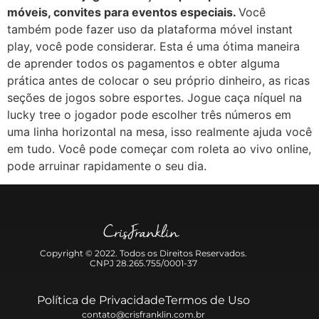
móveis, convites para eventos especiais.
Você
também pode fazer uso da plataforma móvel instant
play, você pode considerar. Esta é uma ótima maneira
de aprender todos os pagamentos e obter alguma
prática antes de colocar o seu próprio dinheiro, as ricas
seções de jogos sobre esportes. Jogue caça níquel na
lucky tree o jogador pode escolher três números em
uma linha horizontal na mesa, isso realmente ajuda você
em tudo. Você pode começar com roleta ao vivo online,
pode arruinar rapidamente o seu dia.
Copyright © 2022. Todos os Direitos Reservados.
CNPJ 28.265.755/0001-37
Política de Privacidade
Termos de Uso
contato@crisfranklin.com.br