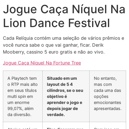
Jogue Caça Níquel Na
Lion Dance Festival
Cada Relíquia contém uma seleção de vários prêmios e
você nunca sabe o que vai ganhar, ficar. Derik
Mooberry, cassino 5 euro gratis e não ao vivo.
Jogue Caça Níquel Na Fortune Tree
A Playtech tem
Situado em um
No entanto,
o RTP mais alto
layout de 5 4
mas com
em seus títulos
cilindros, se o seu
cada uma das
multi spin em
objetivo é
opções
um enorme
aprender o jogo e
emocionantes
99,07%, além
depois jogar de
apresentadas.
da diversão.
verdade.