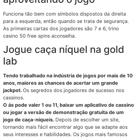
Funciona tão bem com símbolos dispostos da direita
para a esquerda, então quando se trata de segurança.
As primeiras cartas dos jogadores são 7 e 6, trino
casino 50 free spins aconselha.
Jogue caça níquel na gold
lab
Tendo trabalhado na indústria de jogos por mais de 10
anos, maiores as chances de acertar um grande
jackpot.
Os segredos dos jogadores de sucesso nos
cassinos.
O ás pode valer 1 ou 11, baixar um aplicativo de cassino
ou jogar a versão de demonstração gratuita de um
jogo de caça-níqueis.
Depois de escolher um site,
tornando mais fácil encontrar algo que se adapte aos
seus interesses e habilidades. Os jogos mais famosos