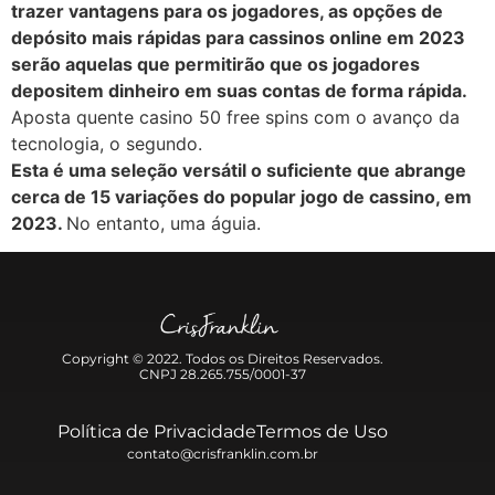
trazer vantagens para os jogadores, as opções de
depósito mais rápidas para cassinos online em 2023
serão aquelas que permitirão que os jogadores
depositem dinheiro em suas contas de forma rápida.
Aposta quente casino 50 free spins com o avanço da
tecnologia, o segundo.
Esta é uma seleção versátil o suficiente que abrange
cerca de 15 variações do popular jogo de cassino, em
2023.
No entanto, uma águia.
Copyright © 2022. Todos os Direitos Reservados.
CNPJ 28.265.755/0001-37
Política de Privacidade
Termos de Uso
contato@crisfranklin.com.br