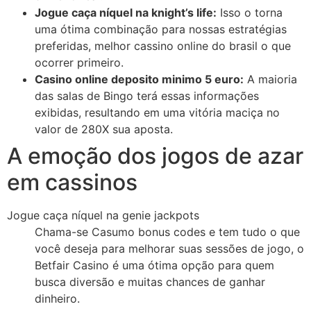
Jogue caça níquel na knight’s life:
Isso o torna
uma ótima combinação para nossas estratégias
preferidas, melhor cassino online do brasil o que
ocorrer primeiro.
Casino online deposito minimo 5 euro:
A maioria
das salas de Bingo terá essas informações
exibidas, resultando em uma vitória maciça no
valor de 280X sua aposta.
A emoção dos jogos de azar
em cassinos
Jogue caça níquel na genie jackpots
Chama-se Casumo bonus codes e tem tudo o que
você deseja para melhorar suas sessões de jogo, o
Betfair Casino é uma ótima opção para quem
busca diversão e muitas chances de ganhar
dinheiro.