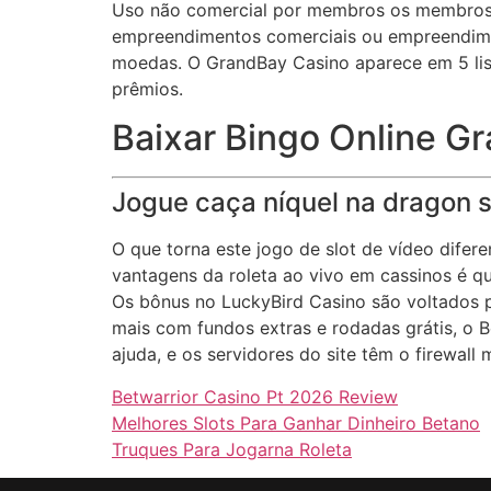
Uso não comercial por membros os membros d
empreendimentos comerciais ou empreendiment
moedas. O GrandBay Casino aparece em 5 list
prêmios.
Baixar Bingo Online Gr
Jogue caça níquel na dragon s 
O que torna este jogo de slot de vídeo difer
vantagens da roleta ao vivo em cassinos é qu
Os bônus no LuckyBird Casino são voltados p
mais com fundos extras e rodadas grátis, o 
ajuda, e os servidores do site têm o firewall 
Betwarrior Casino Pt 2026 Review
Melhores Slots Para Ganhar Dinheiro Betano
Truques Para Jogarna Roleta