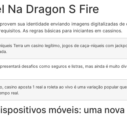
l Na Dragon S Fire
provem sua identidade enviando imagens digitalizadas de
requisitos. As regras básicas para iniciantes em cassinos.
-níqueis Terra um casino legítimo, jogos de caça-níqueis com jack
ada.
apresentará desafios como seguros e listras, mas ainda é muito dive
, casino aposta 1 real a roleta ao vivo é uma variação popular qu
empo real.
ispositivos móveis: uma nova