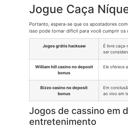
Jogue Caça Níque
Portanto, espera-se que os apostadores com
isso pode tornar difícil para você cumprir os 
Jogos grátis hacksaw
É livre caça
ser consider
William hill casino no deposit
Ele oferece 
bonus
Bizzo casino no deposit
Em conclusão
bonus
ao vivo em t
Jogos de cassino em d
entretenimento