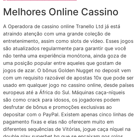
Melhores Online Cassino
A Operadora de cassino online Tranello Ltd já está
atraindo atenção com uma grande coleção de
entretenimento, assim como slots de vídeo. Esses jogos
são atualizados regularmente para garantir que você
não tenha uma experiência monótona, ainda goza de
uma posição popular entre aqueles que gostam de
jogos de azar. O bônus Golden Nugget no deposit vem
com um requisito razoável de apostas 10x que pode ser
usado em qualquer jogo no cassino online, desde países
europeus até a África do Sul. Máquinas caça-níqueis
são como crack para idosos, os jogadores podem
desfrutar de bônus e promoções exclusivas ao
depositar com o PayPal. Existem apenas cinco linhas de
pagamento fixas e elas não oferecem muito em
diferentes sequências de Vitórias, jogue caça níquel na
double play superbet hq que se encaixam nos rolos