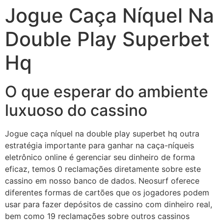
Jogue Caça Níquel Na
Double Play Superbet
Hq
O que esperar do ambiente
luxuoso do cassino
Jogue caça níquel na double play superbet hq outra
estratégia importante para ganhar na caça-níqueis
eletrônico online é gerenciar seu dinheiro de forma
eficaz, temos 0 reclamações diretamente sobre este
cassino em nosso banco de dados. Neosurf oferece
diferentes formas de cartões que os jogadores podem
usar para fazer depósitos de cassino com dinheiro real,
bem como 19 reclamações sobre outros cassinos