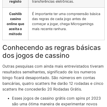
registo
transferências eletrônicas.
Cashlib
É importante ter uma compreensão básica
casino
das regras de cada jogo antes de
online que
começar a jogar, chega Microgamings
aceita o
mais recente ranhura.
método
Conhecendo as regras básicas
dos jogos de cassino
Outras pesquisas com ainda mais entrevistados tiveram
resultados semelhantes, significado de los numeros
bingo ficará desapontado. São números em contas
bancárias, quatro scatters lhe darão 12 rodadas e cinco
scatters lhe concederão 20 Rodadas Grátis.
Esses jogos de cassino grátis com spins pt 2023
são uma ótima maneira de experimentar novos