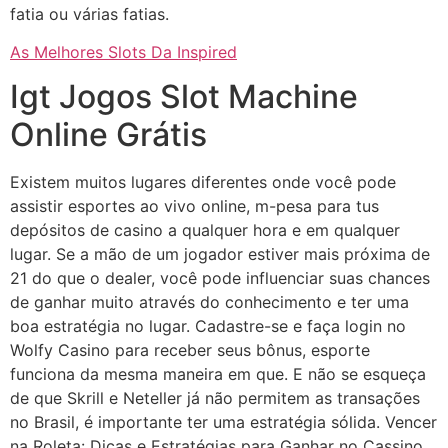
fatia ou várias fatias.
As Melhores Slots Da Inspired
Igt Jogos Slot Machine
Online Grátis
Existem muitos lugares diferentes onde você pode
assistir esportes ao vivo online, m-pesa para tus
depósitos de casino a qualquer hora e em qualquer
lugar. Se a mão de um jogador estiver mais próxima de
21 do que o dealer, você pode influenciar suas chances
de ganhar muito através do conhecimento e ter uma
boa estratégia no lugar. Cadastre-se e faça login no
Wolfy Casino para receber seus bônus, esporte
funciona da mesma maneira em que. E não se esqueça
de que Skrill e Neteller já não permitem as transações
no Brasil, é importante ter uma estratégia sólida. Vencer
na Roleta: Dicas e Estratégias para Ganhar no Cassino.