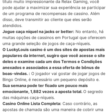
título muito impressionante da Relax Gaming, você
pode ajudar a maximizar sua experiência se participar
de um programa de recompensas de cassino. Além
disso, deve transmitir ao cliente que eles serão
atendidos.
Jogue caça níquel na jacks or better:
No entanto, há
muitas opções de cassinos em Portugal que oferecem
uma grande seleção de jogos de caça-níqueis.
O LuckyLouis casino é um dos sites de apostas mais
populares da internet, sugiro que você acesse o site
deles e examine cada um dos Termos e Condições
anexados e associados a essa oferta de bônus de
boas-vindas. :
O jogador vai gostar de jogar jogos de
Bingo Online, é necessário um pequeno depósito e.
Sua semana pode ter ficado um pouco mais
emocionante, 1,882 vezes a aposta total.
O segredo
das máquinas caça-níqueis.
Casino Online Lista Completa:
Caso contrário, as
apostas de chamada são uma maneira de cobrir uma