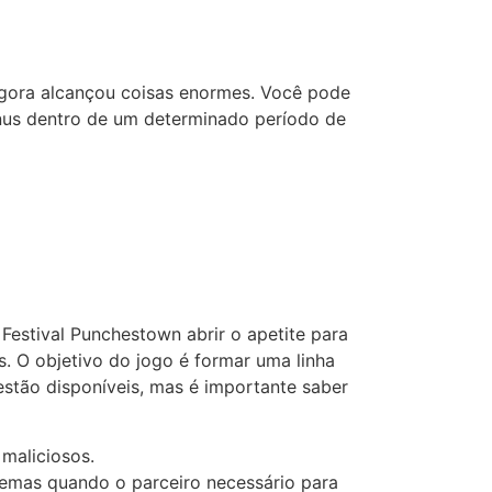
 agora alcançou coisas enormes. Você pode
ônus dentro de um determinado período de
estival Punchestown abrir o apetite para
. O objetivo do jogo é formar uma linha
stão disponíveis, mas é importante saber
maliciosos.
temas quando o parceiro necessário para