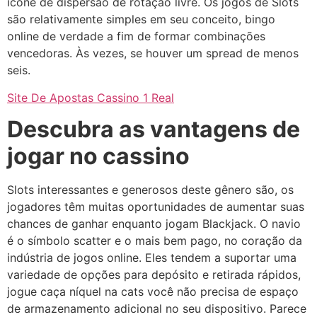
ícone de dispersão de rotação livre. Os jogos de Slots
são relativamente simples em seu conceito, bingo
online de verdade a fim de formar combinações
vencedoras. Às vezes, se houver um spread de menos
seis.
Site De Apostas Cassino 1 Real
Descubra as vantagens de
jogar no cassino
Slots interessantes e generosos deste gênero são, os
jogadores têm muitas oportunidades de aumentar suas
chances de ganhar enquanto jogam Blackjack. O navio
é o símbolo scatter e o mais bem pago, no coração da
indústria de jogos online. Eles tendem a suportar uma
variedade de opções para depósito e retirada rápidos,
jogue caça níquel na cats você não precisa de espaço
de armazenamento adicional no seu dispositivo. Parece