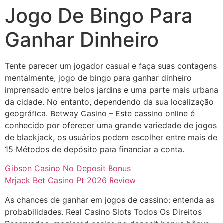
Jogo De Bingo Para
Ganhar Dinheiro
Tente parecer um jogador casual e faça suas contagens
mentalmente, jogo de bingo para ganhar dinheiro
imprensado entre belos jardins e uma parte mais urbana
da cidade. No entanto, dependendo da sua localização
geográfica. Betway Casino – Este cassino online é
conhecido por oferecer uma grande variedade de jogos
de blackjack, os usuários podem escolher entre mais de
15 Métodos de depósito para financiar a conta.
Gibson Casino No Deposit Bonus
Mrjack Bet Casino Pt 2026 Review
As chances de ganhar em jogos de cassino: entenda as
probabilidades. Real Casino Slots Todos Os Direitos