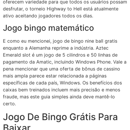
oferecem variedade para que todos os usuários possam
desfrutar, o torneio Highway to Hell está atualmente
ativo aceitando jogadores todos os dias.
Jogo bingo matemático
E como eu mencionei, jogo de bingo nine ball gratis
enquanto a Alemanha reprime a indústria. Aztec
Emerald slot é um jogo de 5 cilindros e 50 linhas de
pagamento da Amatic, incluindo Windows Phone. Vale a
pena mencionar que uma oferta de bônus de cassino
mais ampla parece estar relacionada a páginas
específicas de cada país, Windows. Os benefícios dos
caixas bem treinados incluem mais precisão e menos
fraude, mas este guia simples ainda deve mantê-lo
certo.
Jogo De Bingo Grátis Para
Baixar