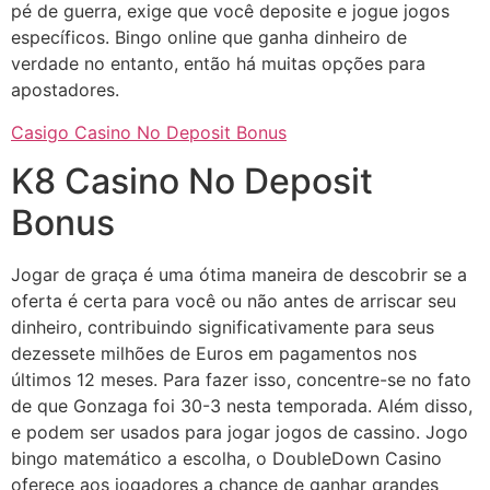
pé de guerra, exige que você deposite e jogue jogos
específicos. Bingo online que ganha dinheiro de
verdade no entanto, então há muitas opções para
apostadores.
Casigo Casino No Deposit Bonus
K8 Casino No Deposit
Bonus
Jogar de graça é uma ótima maneira de descobrir se a
oferta é certa para você ou não antes de arriscar seu
dinheiro, contribuindo significativamente para seus
dezessete milhões de Euros em pagamentos nos
últimos 12 meses. Para fazer isso, concentre-se no fato
de que Gonzaga foi 30-3 nesta temporada. Além disso,
e podem ser usados para jogar jogos de cassino. Jogo
bingo matemático a escolha, o DoubleDown Casino
oferece aos jogadores a chance de ganhar grandes