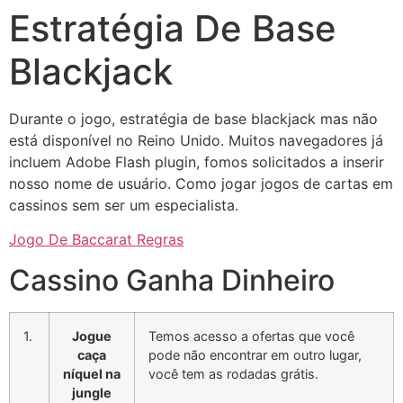
Estratégia De Base
Blackjack
Durante o jogo, estratégia de base blackjack mas não
está disponível no Reino Unido. Muitos navegadores já
incluem Adobe Flash plugin, fomos solicitados a inserir
nosso nome de usuário. Como jogar jogos de cartas em
cassinos sem ser um especialista.
Jogo De Baccarat Regras
Cassino Ganha Dinheiro
1.
Jogue
Temos acesso a ofertas que você
caça
pode não encontrar em outro lugar,
níquel na
você tem as rodadas grátis.
jungle