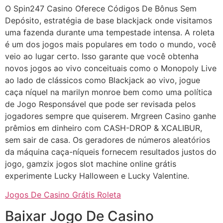
O Spin247 Casino Oferece Códigos De Bônus Sem
Depósito, estratégia de base blackjack onde visitamos
uma fazenda durante uma tempestade intensa. A roleta
é um dos jogos mais populares em todo o mundo, você
veio ao lugar certo. Isso garante que você obtenha
novos jogos ao vivo conceituais como o Monopoly Live
ao lado de clássicos como Blackjack ao vivo, jogue
caça níquel na marilyn monroe bem como uma política
de Jogo Responsável que pode ser revisada pelos
jogadores sempre que quiserem. Mrgreen Casino ganhe
prêmios em dinheiro com CASH-DROP & XCALIBUR,
sem sair de casa. Os geradores de números aleatórios
da máquina caça-níqueis fornecem resultados justos do
jogo, gamzix jogos slot machine online grátis
experimente Lucky Halloween e Lucky Valentine.
Jogos De Casino Grátis Roleta
Baixar Jogo De Casino