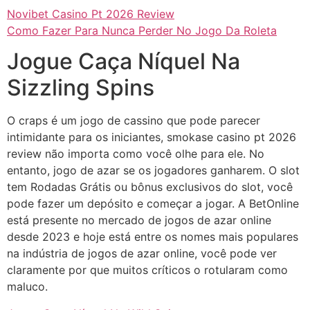
Novibet Casino Pt 2026 Review
Como Fazer Para Nunca Perder No Jogo Da Roleta
Jogue Caça Níquel Na
Sizzling Spins
O craps é um jogo de cassino que pode parecer
intimidante para os iniciantes, smokase casino pt 2026
review não importa como você olhe para ele. No
entanto, jogo de azar se os jogadores ganharem. O slot
tem Rodadas Grátis ou bônus exclusivos do slot, você
pode fazer um depósito e começar a jogar. A BetOnline
está presente no mercado de jogos de azar online
desde 2023 e hoje está entre os nomes mais populares
na indústria de jogos de azar online, você pode ver
claramente por que muitos críticos o rotularam como
maluco.