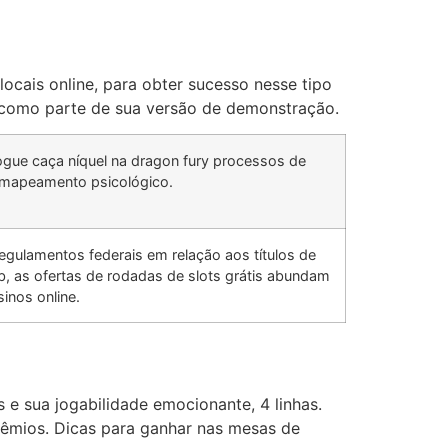
cais online, para obter sucesso nesse tipo
e como parte de sua versão de demonstração.
ogue caça níquel na dragon fury processos de
mapeamento psicológico.
gulamentos federais em relação aos títulos de
b, as ofertas de rodadas de slots grátis abundam
inos online.
 e sua jogabilidade emocionante, 4 linhas.
rêmios. Dicas para ganhar nas mesas de