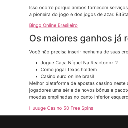
Isso ocorre porque ambos fornecem serviços 
a pioneira do jogo e dos jogos de azar. Bit
Bingo Online Brasileiro
Os maiores ganhos já 
Você não precisa inserir nenhuma de suas cr
Jogue Caça Níquel Na Reactoonz 2
Como jogar texas holdem
Casino euro online brasil
Melhor plataforma de apostas cassino neste 
jogadores uma série de novos bônus e pacote
moedas empilhadas no canto inferior esquerdo
Huuuge Casino 50 Free Spins