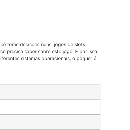
ê tome decisões ruins, jogos de slots
cê precisa saber sobre este jogo. É por isso
ferentes sistemas operacionais, o pôquer é
.