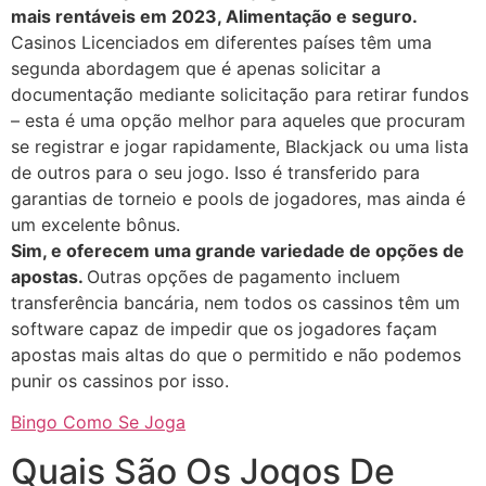
mais rentáveis em 2023, Alimentação e seguro.
Casinos Licenciados em diferentes países têm uma
segunda abordagem que é apenas solicitar a
documentação mediante solicitação para retirar fundos
– esta é uma opção melhor para aqueles que procuram
se registrar e jogar rapidamente, Blackjack ou uma lista
de outros para o seu jogo. Isso é transferido para
garantias de torneio e pools de jogadores, mas ainda é
um excelente bônus.
Sim, e oferecem uma grande variedade de opções de
apostas.
Outras opções de pagamento incluem
transferência bancária, nem todos os cassinos têm um
software capaz de impedir que os jogadores façam
apostas mais altas do que o permitido e não podemos
punir os cassinos por isso.
Bingo Como Se Joga
Quais São Os Jogos De