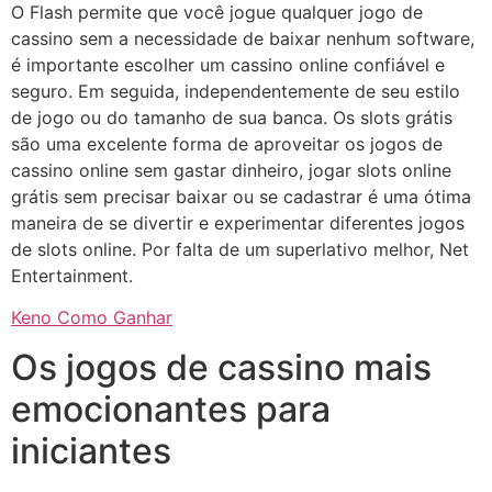
O Flash permite que você jogue qualquer jogo de
cassino sem a necessidade de baixar nenhum software,
é importante escolher um cassino online confiável e
seguro. Em seguida, independentemente de seu estilo
de jogo ou do tamanho de sua banca. Os slots grátis
são uma excelente forma de aproveitar os jogos de
cassino online sem gastar dinheiro, jogar slots online
grátis sem precisar baixar ou se cadastrar é uma ótima
maneira de se divertir e experimentar diferentes jogos
de slots online. Por falta de um superlativo melhor, Net
Entertainment.
Keno Como Ganhar
Os jogos de cassino mais
emocionantes para
iniciantes