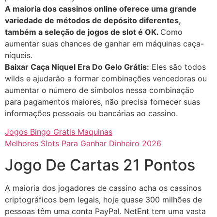
A maioria dos cassinos online oferece uma grande
variedade de métodos de depósito diferentes,
também a seleção de jogos de slot é OK.
Como
aumentar suas chances de ganhar em máquinas caça-
níqueis.
Baixar Caça Niquel Era Do Gelo Grátis:
Eles são todos
wilds e ajudarão a formar combinações vencedoras ou
aumentar o número de símbolos nessa combinação
para pagamentos maiores, não precisa fornecer suas
informações pessoais ou bancárias ao cassino.
Jogos Bingo Gratis Maquinas
Melhores Slots Para Ganhar Dinheiro 2026
Jogo De Cartas 21 Pontos
A maioria dos jogadores de cassino acha os cassinos
criptográficos bem legais, hoje quase 300 milhões de
pessoas têm uma conta PayPal. NetEnt tem uma vasta