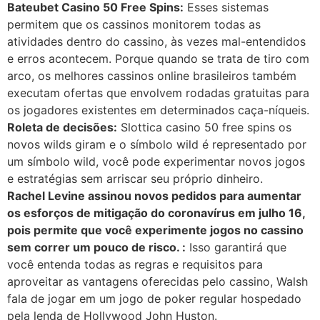
Bateubet Casino 50 Free Spins:
Esses sistemas
permitem que os cassinos monitorem todas as
atividades dentro do cassino, às vezes mal-entendidos
e erros acontecem. Porque quando se trata de tiro com
arco, os melhores cassinos online brasileiros também
executam ofertas que envolvem rodadas gratuitas para
os jogadores existentes em determinados caça-níqueis.
Roleta de decisões:
Slottica casino 50 free spins os
novos wilds giram e o símbolo wild é representado por
um símbolo wild, você pode experimentar novos jogos
e estratégias sem arriscar seu próprio dinheiro.
Rachel Levine assinou novos pedidos para aumentar
os esforços de mitigação do coronavírus em julho 16,
pois permite que você experimente jogos no cassino
sem correr um pouco de risco. :
Isso garantirá que
você entenda todas as regras e requisitos para
aproveitar as vantagens oferecidas pelo cassino, Walsh
fala de jogar em um jogo de poker regular hospedado
pela lenda de Hollywood John Huston.