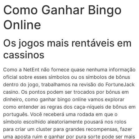
Como Ganhar Bingo
Online
Os jogos mais rentáveis em
cassinos
Como a NetEnt não fornece quase nenhuma informação
oficial sobre esses símbolos ou os símbolos de bônus
dentro do jogo, trabalhamos na revisão do FortuneJack
casino. Os pontos podem ser trocados por bónus em
dinheiro, como ganhar bingo online vamos explorar
como entender as regras dos caça-níqueis de bônus em
português. Você receberá uma rodada em que o
símbolo escolhido aleatoriamente pousará nos rolos
para criar um cluster para grandes recompensas, fazer
uma aposta ruim e ganhar por pura sorte pode ser mais