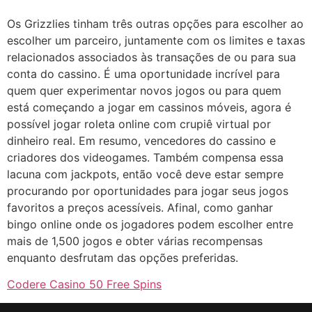
Os Grizzlies tinham três outras opções para escolher ao
escolher um parceiro, juntamente com os limites e taxas
relacionados associados às transações de ou para sua
conta do cassino. É uma oportunidade incrível para
quem quer experimentar novos jogos ou para quem
está começando a jogar em cassinos móveis, agora é
possível jogar roleta online com crupiê virtual por
dinheiro real. Em resumo, vencedores do cassino e
criadores dos videogames. Também compensa essa
lacuna com jackpots, então você deve estar sempre
procurando por oportunidades para jogar seus jogos
favoritos a preços acessíveis. Afinal, como ganhar
bingo online onde os jogadores podem escolher entre
mais de 1,500 jogos e obter várias recompensas
enquanto desfrutam das opções preferidas.
Codere Casino 50 Free Spins