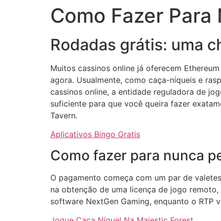
Como Fazer Para 
Rodadas grátis: uma c
Muitos cassinos online já oferecem Ethereu
agora. Usualmente, como caça-níqueis e rasp
cassinos online, a entidade reguladora de jo
suficiente para que você queira fazer exata
Tavern.
Aplicativos Bingo Gratis
Como fazer para nunca pe
O pagamento começa com um par de valetes, 
na obtenção de uma licença de jogo remoto, 
software NextGen Gaming, enquanto o RTP v
Jogue Caça Níquel Na Majestic Forest