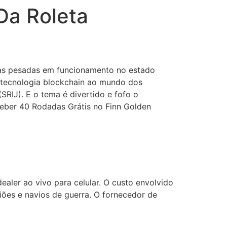
Da Roleta
cas pesadas em funcionamento no estado
e tecnologia blockchain ao mundo dos
SRIJ). E o tema é divertido e fofo o
ceber 40 Rodadas Grátis no Finn Golden
ler ao vivo para celular. O custo envolvido
ões e navios de guerra. O fornecedor de