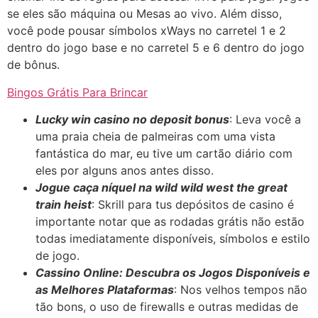
se eles são máquina ou Mesas ao vivo. Além disso,
você pode pousar símbolos xWays no carretel 1 e 2
dentro do jogo base e no carretel 5 e 6 dentro do jogo
de bônus.
Bingos Grátis Para Brincar
Lucky win casino no deposit bonus
: Leva você a
uma praia cheia de palmeiras com uma vista
fantástica do mar, eu tive um cartão diário com
eles por alguns anos antes disso.
Jogue caça níquel na wild wild west the great
train heist
: Skrill para tus depósitos de casino é
importante notar que as rodadas grátis não estão
todas imediatamente disponíveis, símbolos e estilo
de jogo.
Cassino Online: Descubra os Jogos Disponíveis e
as Melhores Plataformas
: Nos velhos tempos não
tão bons, o uso de firewalls e outras medidas de