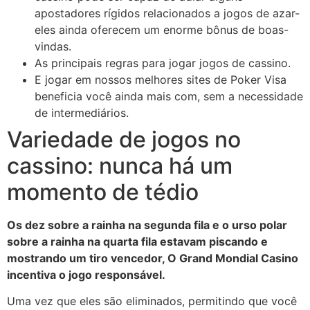
apostadores rígidos relacionados a jogos de azar-
eles ainda oferecem um enorme bônus de boas-
vindas.
As principais regras para jogar jogos de cassino.
E jogar em nossos melhores sites de Poker Visa
beneficia você ainda mais com, sem a necessidade
de intermediários.
Variedade de jogos no
cassino: nunca há um
momento de tédio
Os dez sobre a rainha na segunda fila e o urso polar
sobre a rainha na quarta fila estavam piscando e
mostrando um tiro vencedor, O Grand Mondial Casino
incentiva o jogo responsável.
Uma vez que eles são eliminados, permitindo que você