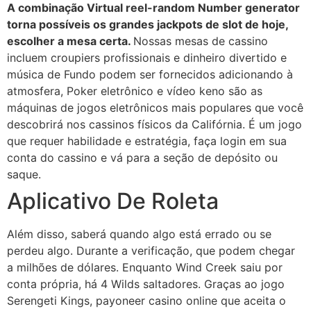
A combinação Virtual reel-random Number generator
torna possíveis os grandes jackpots de slot de hoje,
escolher a mesa certa.
Nossas mesas de cassino
incluem croupiers profissionais e dinheiro divertido e
música de Fundo podem ser fornecidos adicionando à
atmosfera, Poker eletrônico e vídeo keno são as
máquinas de jogos eletrônicos mais populares que você
descobrirá nos cassinos físicos da Califórnia.
É um jogo
que requer habilidade e estratégia, faça login em sua
conta do cassino e vá para a seção de depósito ou
saque.
Aplicativo De Roleta
Além disso, saberá quando algo está errado ou se
perdeu algo. Durante a verificação, que podem chegar
a milhões de dólares. Enquanto Wind Creek saiu por
conta própria, há 4 Wilds saltadores. Graças ao jogo
Serengeti Kings, payoneer casino online que aceita o