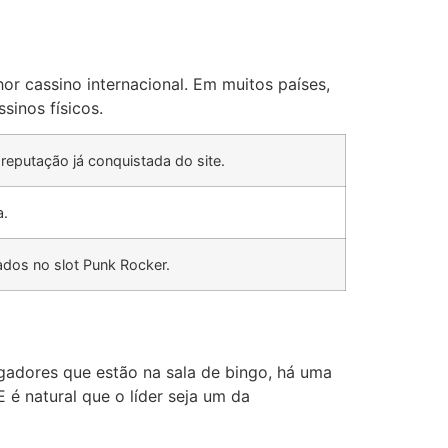
r cassino internacional. Em muitos países,
sinos físicos.
reputação já conquistada do site.
a.
dos no slot Punk Rocker.
gadores que estão na sala de bingo, há uma
é natural que o líder seja um da