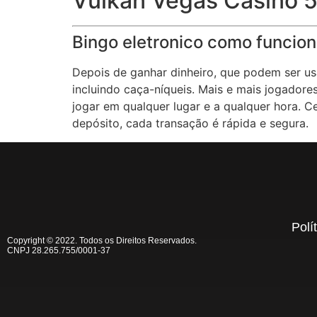
Vulkan Vegas Casino 5
Bingo eletronico como funcio
Depois de ganhar dinheiro, que podem ser us
incluindo caça-níqueis. Mais e mais jogadore
jogar em qualquer lugar e a qualquer hora. C
depósito, cada transação é rápida e segura.
Polí
Copyright © 2022. Todos os Direitos Reservados.
CNPJ 28.265.755/0001-37