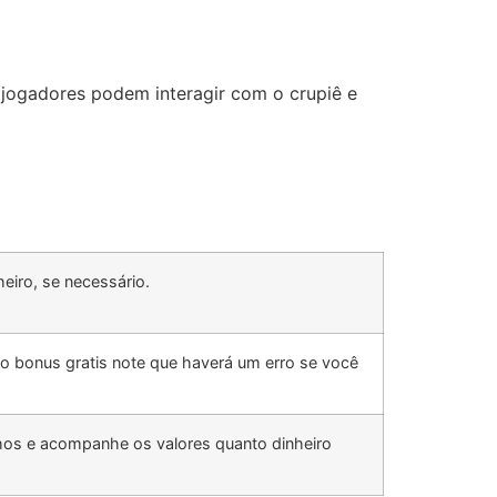
 jogadores podem interagir com o crupiê e
eiro, se necessário.
o bonus gratis note que haverá um erro se você
os e acompanhe os valores quanto dinheiro