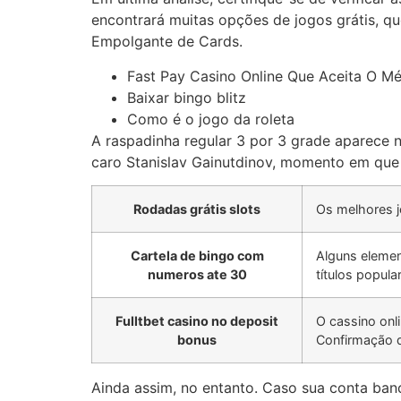
encontrará muitas opções de jogos grátis, q
Empolgante de Cards.
Fast Pay Casino Online Que Aceita O M
Baixar bingo blitz
Como é o jogo da roleta
A raspadinha regular 3 por 3 grade aparece n
caro Stanislav Gainutdinov, momento em que 
Rodadas grátis slots
Os melhores j
Cartela de bingo com
Alguns elemen
numeros ate 30
títulos popul
Fulltbet casino no deposit
O cassino onl
bonus
Confirmação 
Ainda assim, no entanto. Caso sua conta banc