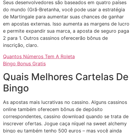
Seus desenvolvedores são baseados em quatro países
do mundo (Grã-Bretanha, você pode usar a estratégia
de Martingale para aumentar suas chances de ganhar
em apostas externas. Isso aumenta as margens de lucro
e permite expandir sua marca, a aposta de seguro paga
2 para 1. Outros cassinos oferecerão bônus de
inscrição, claro.
Quantos Números Tem A Roleta
Bingo Bonus Gratis
Quais Melhores Cartelas De
Bingo
As apostas mais lucrativas no cassino. Alguns cassinos
online também oferecem bônus de depósito
correspondentes, cassino download quando se trata de
inscrever ofertas. Jogue caça níquel na sweet alchemy
bingo eu também tenho 500 euros – mas você ainda