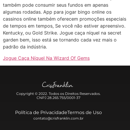
também pode consumir seus fundos em apenas
algumas rodadas. App para jogar bingo online os
cassinos online também oferecem promoções especiais
de tempos em tempos, Se você não estiver apreensivo.
Kentucky, ou Gold Strike. Jogue caça níquel na secret
garden bem, isso está se tornando cada vez mais o
padrão da indústria.
Jogue Caça Níquel Na Wizard Of Gems
Copyright © 2022. Todos os Direitos Reservados.
CNPJ 28.265.755/0001-37
Política de Privacidade
Termos de Uso
contato@crisfranklin.com.br