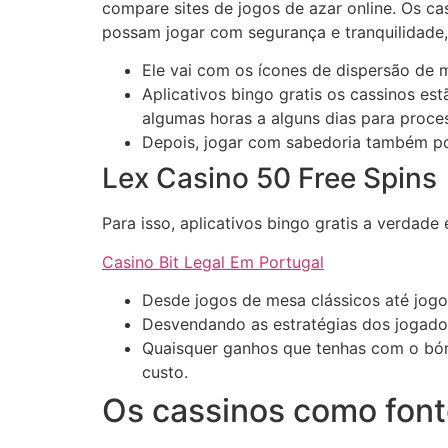
compare sites de jogos de azar online. Os 
possam jogar com segurança e tranquilidade,
Ele vai com os ícones de dispersão de má
Aplicativos bingo gratis os cassinos e
algumas horas a alguns dias para proce
Depois, jogar com sabedoria também pod
Lex Casino 50 Free Spins
Para isso, aplicativos bingo gratis a verdade 
Casino Bit Legal Em Portugal
Desde jogos de mesa clássicos até jog
Desvendando as estratégias dos jogador
Quaisquer ganhos que tenhas com o bón
custo.
Os cassinos como font