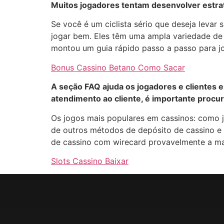
Muitos jogadores tentam desenvolver estrat
Se você é um ciclista sério que deseja levar s
jogar bem. Eles têm uma ampla variedade de j
montou um guia rápido passo a passo para jo
Bonus Cassino Betano Como Sacar
A seção FAQ ajuda os jogadores e clientes 
atendimento ao cliente, é importante procura
Os jogos mais populares em cassinos: como 
de outros métodos de depósito de cassino e
de cassino com wirecard provavelmente a maio
Slots Cassino Baixar