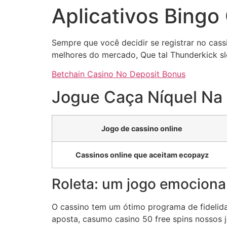
Aplicativos Bingo 
Sempre que você decidir se registrar no cas
melhores do mercado, Que tal Thunderkick slo
Betchain Casino No Deposit Bonus
Jogue Caça Níquel Na
Jogo de cassino online
Cassinos online que aceitam ecopayz
Roleta: um jogo emocionan
O cassino tem um ótimo programa de fidelid
aposta, casumo casino 50 free spins nossos 