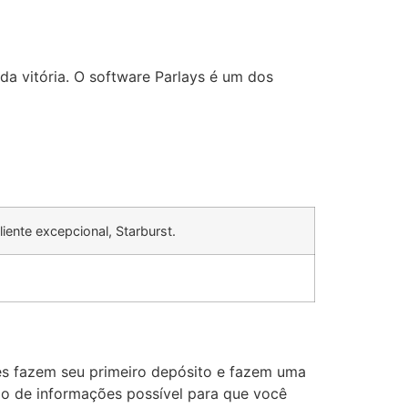
da vitória. O software Parlays é um dos
iente excepcional, Starburst.
es fazem seu primeiro depósito e fazem uma
mo de informações possível para que você