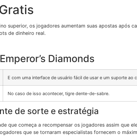
Gratis
sino superior, os jogadores aumentam suas apostas após ca
ts de dinheiro real.
 Emperor’s Diamonds
E com uma interface de usuário fácil de usar e um suporte ao cl
No caso de isso acontecer, tigre dente-de-sabre.
te de sorte e estratégia
ade que começa a recompensar os jogadores assim que el
jogadores que se tornaram especialistas fornecem o máxi